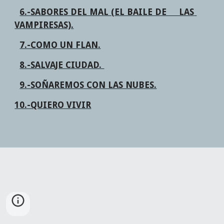
6.-SABORES DEL MAL (EL BAILE DE     LAS 
VAMPIRESAS).
7.-COMO UN FLAN.
8.-SALVAJE CIUDAD. 
9.-SOÑAREMOS CON LAS NUBES.
10.-QUIERO VIVIR