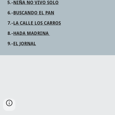
5.-
NIÑA NO VIVO SOLO
6.-
BUSCANDO EL PAN
7.-
LA CALLE LOS CARROS
8.-
HADA MADRINA 
9.-
EL JORNAL