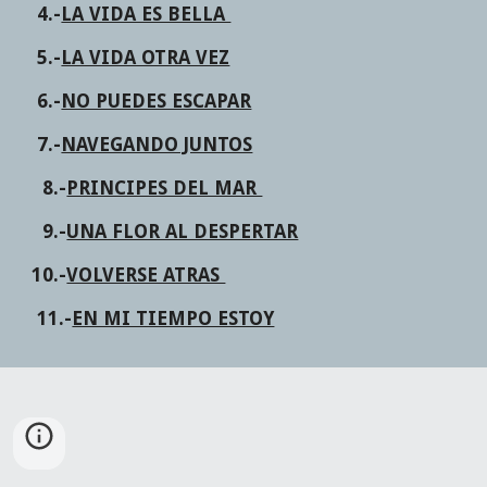
4.-
LA VIDA ES BELLA 
5.-
LA VIDA OTRA VEZ
6.-
NO PUEDES ESCAPAR
7.-
NAVEGANDO JUNTOS
  8.-
PRINCIPES DEL MAR 
  9.-
UNA FLOR AL DESPERTAR
10.-
VOLVERSE ATRAS 
 11.-
EN MI TIEMPO ESTOY